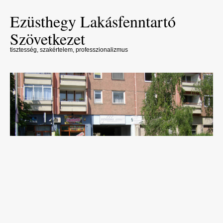
Ezüsthegy Lakásfenntartó
Szövetkezet
tisztesség, szakértelem, professzionalizmus