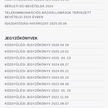
BÉRLETI DÍJ BEVÉTELEK 2024
TELEKOMMUNIKÁCIÓS BÁZISÁLLOMÁSOK TERVEZETT
BEVÉTELEI 2025 ÉVBEN
IGAZGATÓSÁGI HATÁROZAT 2025.05.06
JEGYZŐKÖNYVEK
KÖZGYŰLÉSI JEGYZŐKÖNYV 2026 04 29
KÖZGYŰLÉSI JEGYZŐKÖNYV 2025.10.01
KÖZGYŰLÉSI JEGYZŐKÖNYV 2025. 04. 23
KÖZGYŰLÉSI JEGYZŐKÖNYV 2024.08.27
KÖZGYŰLÉSI JEGYZŐKÖNYV 2024.05.21
KÖZGYŰLÉSI JEGYZŐKÖNYV 2023.05.23
KÖZGYŰLÉSI JEGYZŐKÖNYV 2022.09.28
KÖZGYŰLÉSI JEGYZŐKÖNYV 2022. 05. 25
KÖZGYŰLÉSI JEGYZŐKÖNVY 2021.11.04
KÖZGYŰLÉSI JEGYZŐKÖNYV 2021.09.07